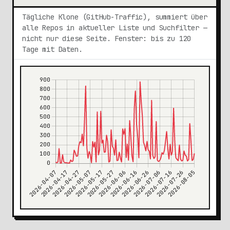
Tägliche Klone (GitHub-Traffic), summiert über
alle Repos in aktueller Liste und Suchfilter —
nicht nur diese Seite. Fenster: bis zu 120
Tage mit Daten.