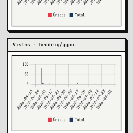
Vistas - hrodrig/ggpu