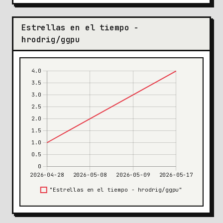
Estrellas en el tiempo -
hrodrig/ggpu