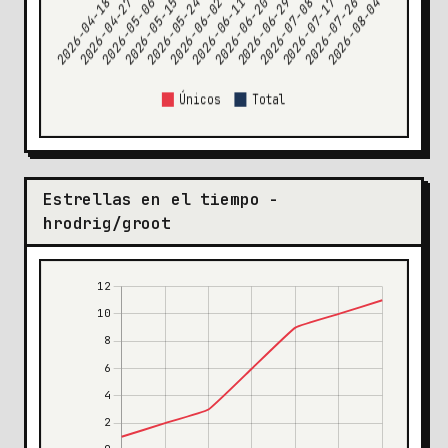
Estrellas en el tiempo -
hrodrig/groot