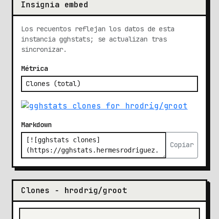
Insignia embed
Los recuentos reflejan los datos de esta
instancia gghstats; se actualizan tras
sincronizar.
Métrica
Markdown
Copiar
Clones - hrodrig/groot