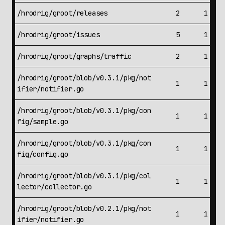
/hrodrig/groot/releases
2
1
/hrodrig/groot/issues
5
1
/hrodrig/groot/graphs/traffic
2
1
/hrodrig/groot/blob/v0.3.1/pkg/not
1
1
ifier/notifier.go
/hrodrig/groot/blob/v0.3.1/pkg/con
1
1
fig/sample.go
/hrodrig/groot/blob/v0.3.1/pkg/con
1
1
fig/config.go
/hrodrig/groot/blob/v0.3.1/pkg/col
1
1
lector/collector.go
/hrodrig/groot/blob/v0.2.1/pkg/not
1
1
ifier/notifier.go