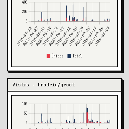
Vistas - hrodrig/groot