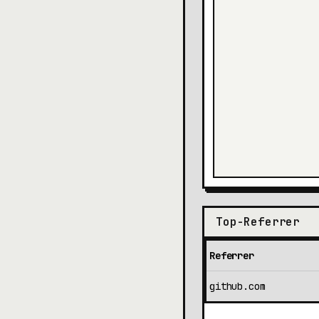
Top-Referrer
Referrer
github.com