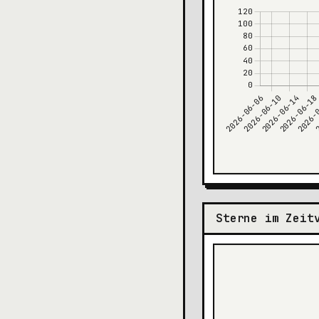
Sterne im Zeit