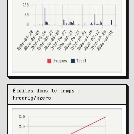
Étoiles dans le temps -
hrodrig/kzero