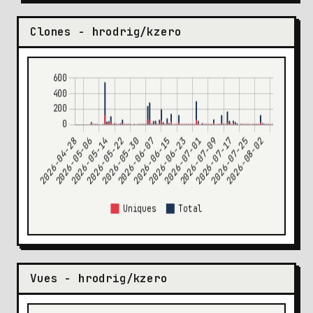
Clones - hrodrig/kzero
Vues - hrodrig/kzero