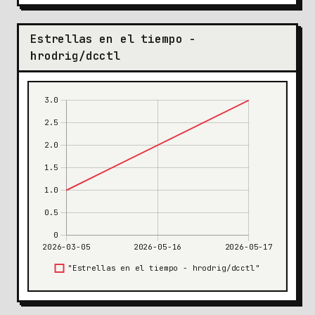
Estrellas en el tiempo -
hrodrig/dcctl