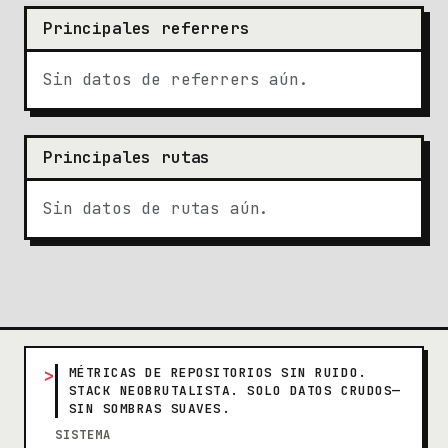
Principales referrers
Sin datos de referrers aún.
Principales rutas
Sin datos de rutas aún.
>
MÉTRICAS DE REPOSITORIOS SIN RUIDO.
STACK NEOBRUTALISTA. SOLO DATOS CRUDOS—
SIN SOMBRAS SUAVES.
SISTEMA