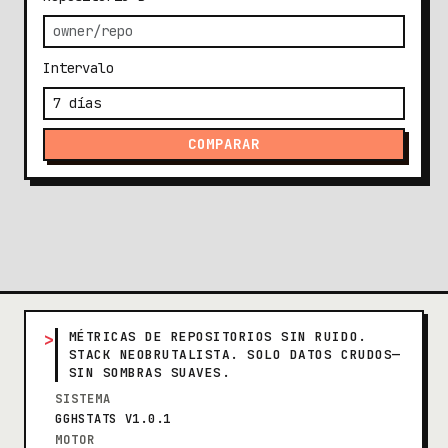
Intervalo
COMPARAR
>
MÉTRICAS DE REPOSITORIOS SIN RUIDO.
STACK NEOBRUTALISTA. SOLO DATOS CRUDOS—
SIN SOMBRAS SUAVES.
SISTEMA
GGHSTATS V1.0.1
MOTOR